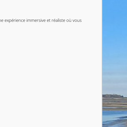
e expérience immersive et réaliste où vous