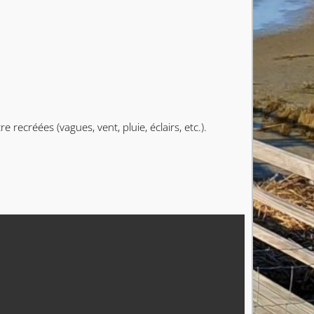
ecréées (vagues, vent, pluie, éclairs, etc.).