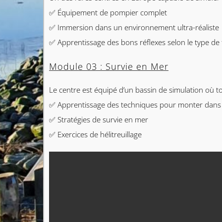
✅ Équipement de pompier complet
✅ Immersion dans un environnement ultra-réaliste
✅ Apprentissage des bons réflexes selon le type de
Module 03 : Survie en Mer
Le centre est équipé d’un bassin de simulation où to
✅ Apprentissage des techniques pour monter dans 
✅ Stratégies de survie en mer
✅ Exercices de hélitreuillage