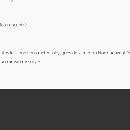
 feu rencontré
utes les conditions météorologiques de la mer du Nord peuvent être r
un radeau de survie